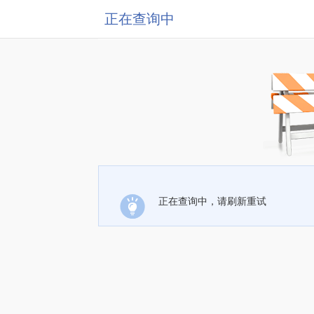
正在查询中
正在查询中，请刷新重试